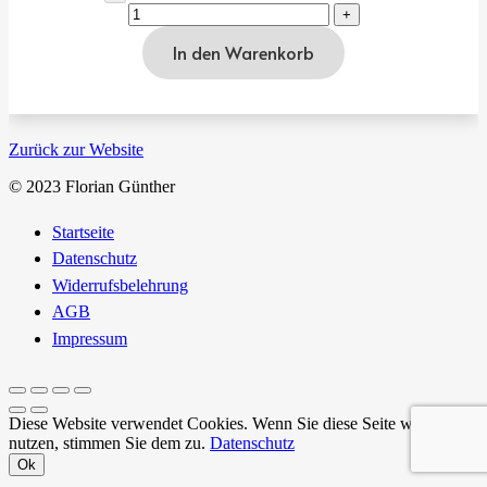
In den Warenkorb
Zurück zur Website
© 2023 Florian Günther
Startseite
Datenschutz
Widerrufsbelehrung
AGB
Impressum
Diese Website verwendet Cookies. Wenn Sie diese Seite weiter
nutzen, stimmen Sie dem zu.
Datenschutz
Ok