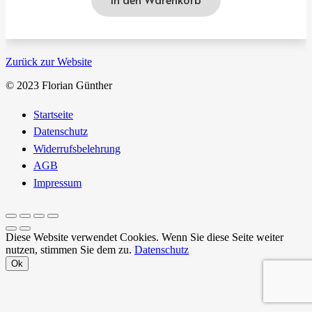
Zurück zur Website
© 2023 Florian Günther
Startseite
Datenschutz
Widerrufsbelehrung
AGB
Impressum
Diese Website verwendet Cookies. Wenn Sie diese Seite weiter
nutzen, stimmen Sie dem zu.
Datenschutz
Ok