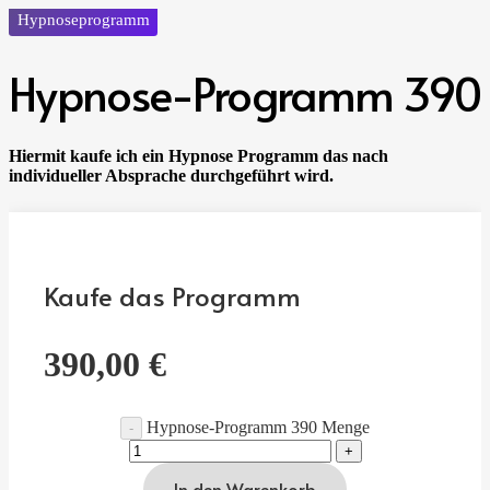
Hypnoseprogramm
Hypnose-Programm 390
Hiermit kaufe ich ein Hypnose Programm das nach
individueller Absprache durchgeführt wird.
Kaufe das Programm
390,00
€
Hypnose-Programm 390 Menge
In den Warenkorb