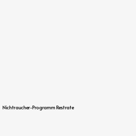
Nichtraucher-Programm Restrate