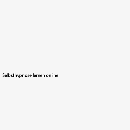
Selbsthypnose lernen online