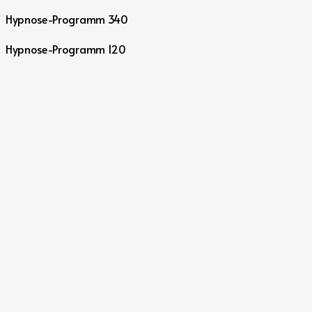
Hypnose-Programm 340
Hypnose-Programm 120