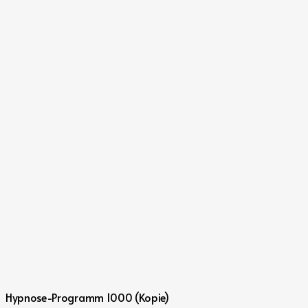
Hypnose-Programm 1000 (Kopie)