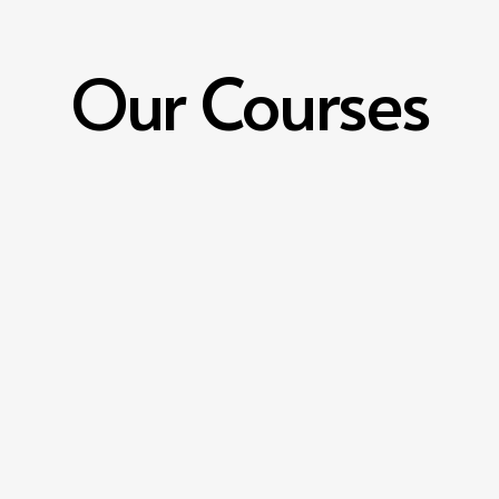
Our Courses